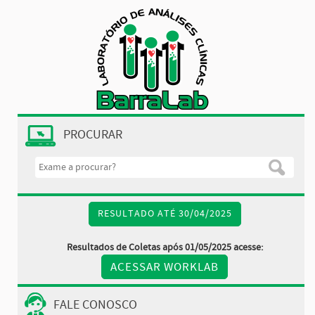
PROCURAR
RESULTADO ATÉ 30/04/2025
Resultados de Coletas após 01/05/2025 acesse:
ACESSAR WORKLAB
FALE CONOSCO